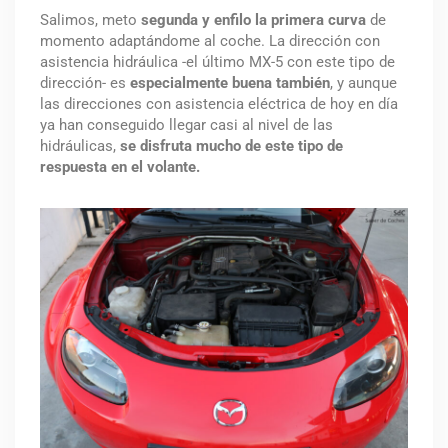
Salimos, meto
segunda y enfilo la primera curva
de
momento adaptándome al coche. La dirección con
asistencia hidráulica -el último MX-5 con este tipo de
dirección- es
especialmente buena también
, y aunque
las direcciones con asistencia eléctrica de hoy en día
ya han conseguido llegar casi al nivel de las
hidráulicas,
se disfruta mucho de este tipo de
respuesta en el volante.