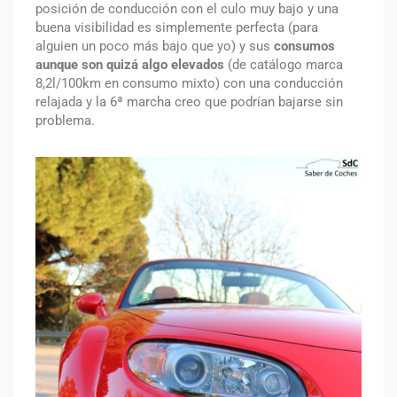
posición de conducción con el culo muy bajo y una
buena visibilidad
es simplemente perfecta (
para
alguien un poco más bajo que yo) y sus
consumos
aunque son quizá algo elevados
(de catálogo marca
8,2l/100km en consumo mixto) con una conducción
relajada y la 6ª marcha creo que podrían bajarse sin
problema.