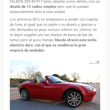
FALKEN 205/45 R17 tanto delante como detrás, con un
diseño de 10 radios simples
pero que le quedan
especialmente bien a esta unidad.
Los primeros NCs se empezaron a vender con capota
de lona, al igual que su padre y su abuelo y gracias a
ello declaraba un peso incluso inferior (sí, inferior, no
te dejes engañar por las charlas de barra de bar de
turno) pero al poco tiempo
Mazda ofreció este techo
eléctrico duro, con el que se vendieron la gran
mayoría de unidades.