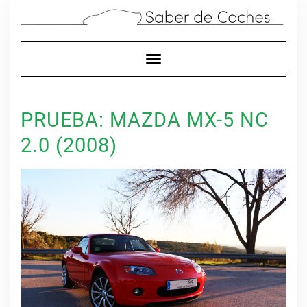
Cambiar modo de navegación
PRUEBA: MAZDA MX-5 NC
2.0 (2008)