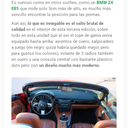
Es curioso como en otros coches, como un
BMW Z4
E85
que mide solo 5cm más de alto, es mucho más
sencillo encontrar la posición para las piernas.
Aún así,
lo que es innegable es el salto brutal de
calidad
en el interior de esta tercera edición, sobre
todo en esta unidad que al ser el tope de gama venía
equipado hasta arriba: asientos de cuero, salpicadero
a juego (en negro quizá habría quedado mejor, pero
para gustos los colores), volante de 3 radios también
en cuero y una consola central con bastante plástico
duro pero con
un diseño mucho más moderno.