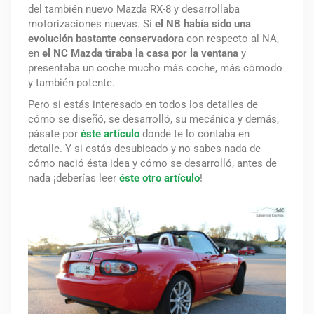
del también nuevo Mazda RX-8 y desarrollaba
motorizaciones nuevas. Si
el NB había sido una
evolución bastante conservadora
con respecto al NA,
en
el NC Mazda tiraba la casa por la ventana
y
presentaba un coche mucho más coche, más cómodo
y también potente.
Pero si estás interesado en todos los detalles de
cómo se diseñó, se desarrolló, su mecánica y demás,
pásate por
éste artículo
donde te lo contaba en
detalle. Y si estás desubicado y no sabes nada de
cómo nació ésta idea y cómo se desarrolló, antes de
nada ¡deberías leer
éste otro artículo
!