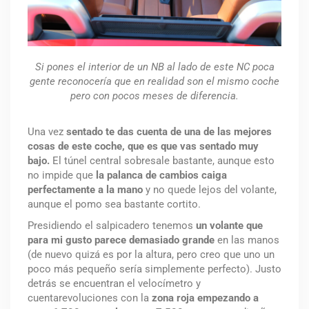
Si pones el interior de un NB al lado de este NC poca
gente reconocería que en realidad son el mismo coche
pero con pocos meses de diferencia.
Una vez
sentado te das cuenta de una de las mejores
cosas de este coche, que es que vas sentado muy
bajo.
El túnel central sobresale bastante, aunque esto
no impide que
la palanca de cambios caiga
perfectamente a la mano
y no quede lejos del volante,
aunque el pomo sea bastante cortito.
Presidiendo el salpicadero tenemos
un volante que
para mi gusto parece demasiado grande
en las manos
(de nuevo quizá es por la altura, pero creo que uno un
poco más pequeño sería simplemente perfecto). Justo
detrás se encuentran el velocímetro y
cuentarevoluciones con la
zona roja empezando a