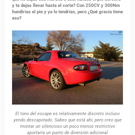
y te dejas llevar hasta el corte? Con 250CV y 300Nm
hundirías el pie y ya lo tendrías, pero ¿Qué gracia tiene
eso?
El tono del escape es relativamente discreto incluso
yendo descapotado. Sabes que está ahí, pero creo que
montar un silencioso un poco menos restrictivo
aportaría un punto de diversión adicional