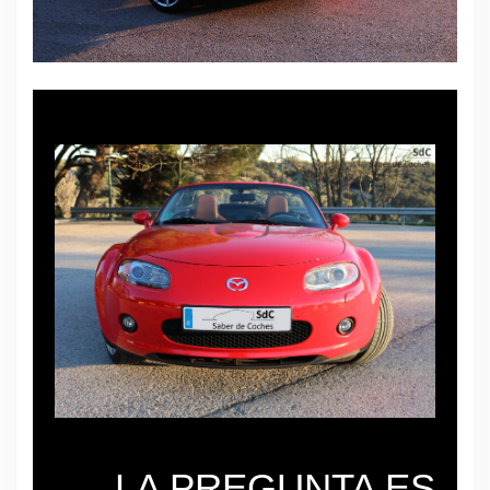
LA PREGUNTA ES